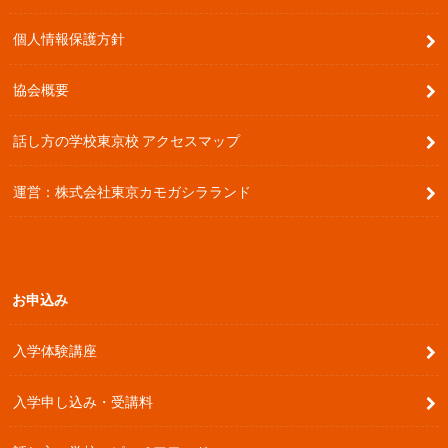
個人情報保護方針
協会概要
話し方の学校東京校 アクセスマップ
運営：株式会社東京カモガシラランド
お申込み
入学体験講座
入学申し込み・受講料