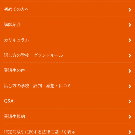
初めての方へ
講師紹介
カリキュラム
話し方の学校 グランドルール
受講生の声
話し方の学校 評判・感想・口コミ
Q&A
受講生規約
特定商取引に関する法律に基づく表示