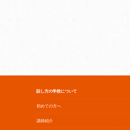
話し方の学校について
初めての方へ
講師紹介