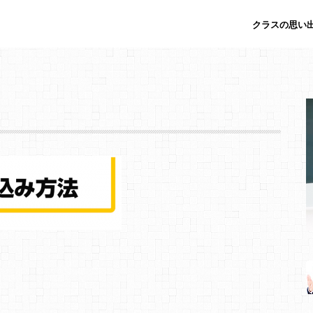
クラスの思い出