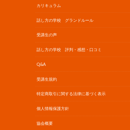
カリキュラム
話し方の学校 グランドルール
受講生の声
話し方の学校 評判・感想・口コミ
Q&A
受講生規約
特定商取引に関する法律に基づく表示
個人情報保護方針
協会概要