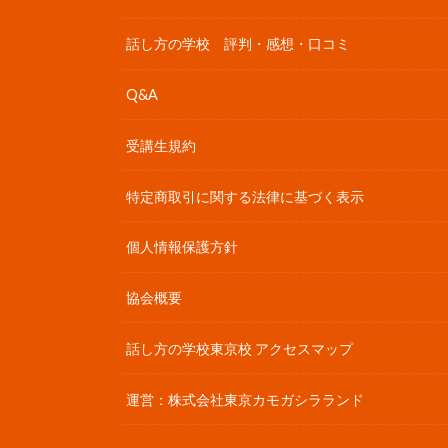
話し方の学校 評判・感想・口コミ
Q&A
受講生規約
特定商取引に関する法律に基づく表示
個人情報保護方針
協会概要
話し方の学校東京校 アクセスマップ
運営：株式会社東京カモガシラランド