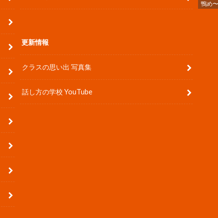
鴨め
更新情報
クラスの思い出 写真集
話し方の学校 YouTube