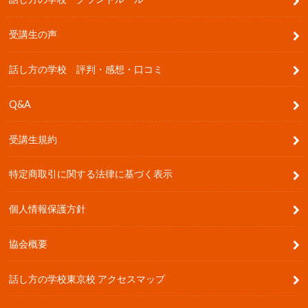
受講生の声
話し方の学校 評判・感想・口コミ
Q&A
受講生規約
特定商取引に関する法律に基づく表示
個人情報保護方針
協会概要
話し方の学校東京校 アクセスマップ