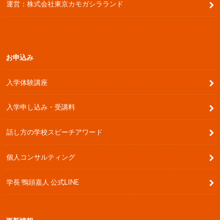
運営：株式会社東京カモガシラランド
お申込み
入学体験講座
入学申し込み・受講料
話し方の学校スピーチアワード
個人コンサルティング
学長 鴨頭嘉人 公式LINE