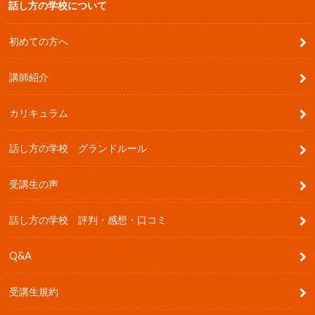
話し方の学校について
初めての方へ
講師紹介
カリキュラム
話し方の学校 グランドルール
受講生の声
話し方の学校 評判・感想・口コミ
Q&A
受講生規約