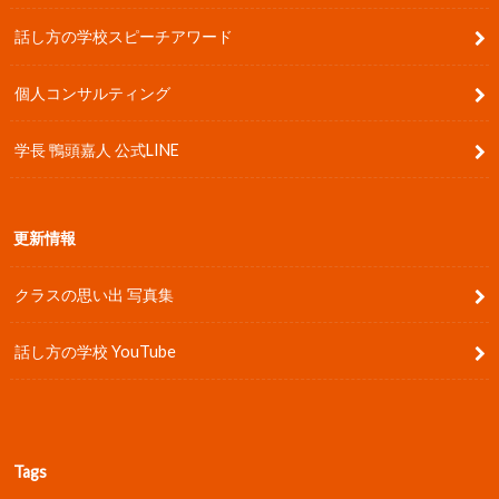
話し方の学校スピーチアワード
個人コンサルティング
学長 鴨頭嘉人 公式LINE
更新情報
クラスの思い出 写真集
話し方の学校 YouTube
Tags