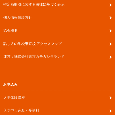
特定商取引に関する法律に基づく表示
個人情報保護方針
協会概要
話し方の学校東京校 アクセスマップ
運営：株式会社東京カモガシラランド
お申込み
入学体験講座
入学申し込み・受講料