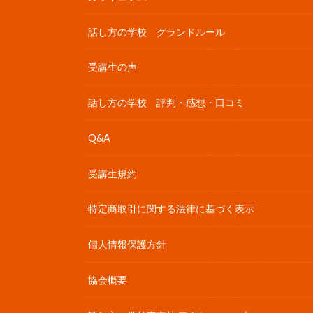
話し方の学校 グランドルール
受講生の声
話し方の学校 評判・感想・口コミ
Q&A
受講生規約
特定商取引に関する法律に基づく表示
個人情報保護方針
協会概要