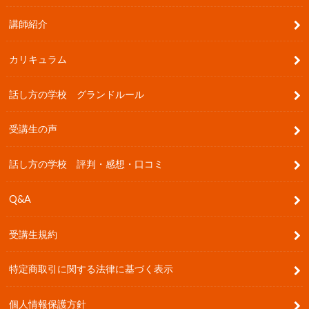
講師紹介
カリキュラム
話し方の学校 グランドルール
受講生の声
話し方の学校 評判・感想・口コミ
Q&A
受講生規約
特定商取引に関する法律に基づく表示
個人情報保護方針