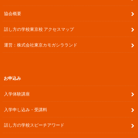
協会概要
話し方の学校東京校 アクセスマップ
運営：株式会社東京カモガシラランド
お申込み
入学体験講座
入学申し込み・受講料
話し方の学校スピーチアワード