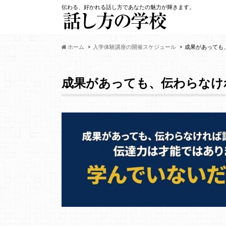
伝わる、好かれる話し方であなたの魅力が輝きます。
ホーム
入学体験講座の開催スケジュール
成果があっても
成果があっても、伝わらなけ