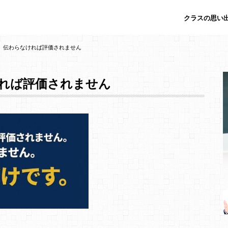
クラスの思い出
、伝わらなければ評価されません
れば評価されません