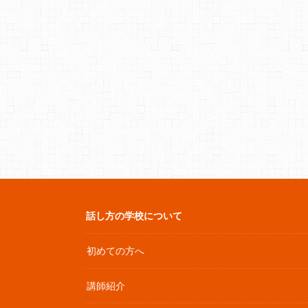
話し方の学校について
初めての方へ
講師紹介