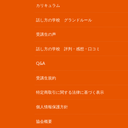
カリキュラム
話し方の学校 グランドルール
受講生の声
話し方の学校 評判・感想・口コミ
Q&A
受講生規約
特定商取引に関する法律に基づく表示
個人情報保護方針
協会概要