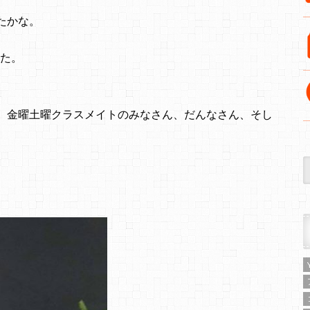
たかな。
した。
、金曜土曜クラスメイトのみなさん、だんなさん、そし