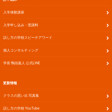
入学体験講座
入学申し込み・受講料
話し方の学校スピーチアワード
個人コンサルティング
学長 鴨頭嘉人 公式LINE
更新情報
クラスの思い出 写真集
話し方の学校 YouTube