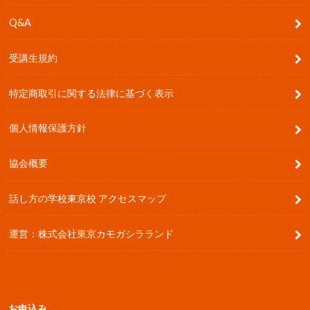
Q&A
受講生規約
特定商取引に関する法律に基づく表示
個人情報保護方針
協会概要
話し方の学校東京校 アクセスマップ
運営：株式会社東京カモガシラランド
お申込み