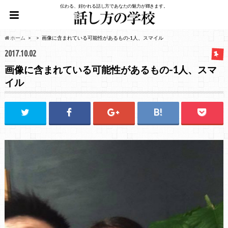
伝わる、好かれる話し方であなたの魅力が輝きます。
ホーム
画像に含まれている可能性があるもの-1人、スマイル
2017.10.02
画像に含まれている可能性があるもの-1人、スマ
イル