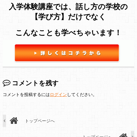
入学体験講座では、話し方の学校の
【学び方】だけでなく
こんなことも学べちゃいます！
コメントを残す
コメントを投稿するには
ログイン
してください。
トップページへ
トップページへ