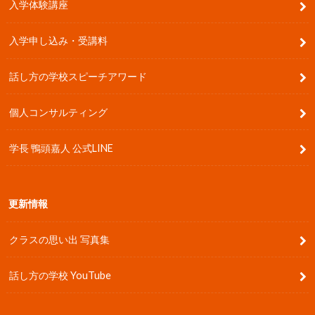
入学体験講座
入学申し込み・受講料
話し方の学校スピーチアワード
個人コンサルティング
学長 鴨頭嘉人 公式LINE
更新情報
クラスの思い出 写真集
話し方の学校 YouTube