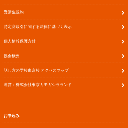
受講生規約
特定商取引に関する法律に基づく表示
個人情報保護方針
協会概要
話し方の学校東京校 アクセスマップ
運営：株式会社東京カモガシラランド
お申込み