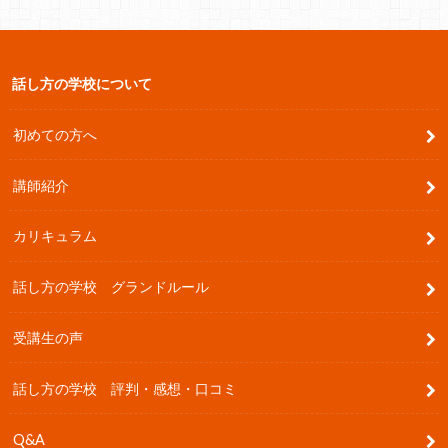
話し方の学校について
初めての方へ
講師紹介
カリキュラム
話し方の学校 グランドルール
受講生の声
話し方の学校 評判・感想・口コミ
Q&A