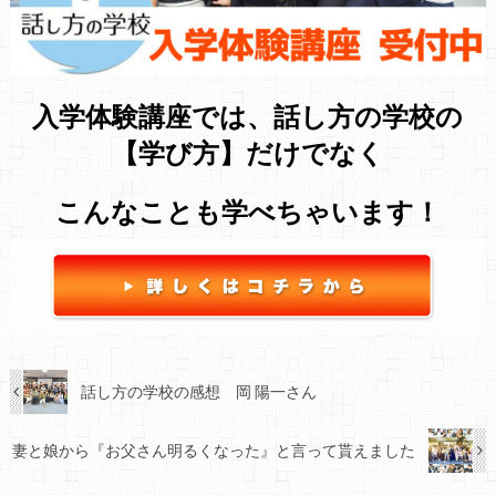
入学体験講座では、話し方の学校の
【学び方】だけでなく
こんなことも学べちゃいます！
話し方の学校の感想 岡 陽一さん
妻と娘から『お父さん明るくなった』と言って貰えました