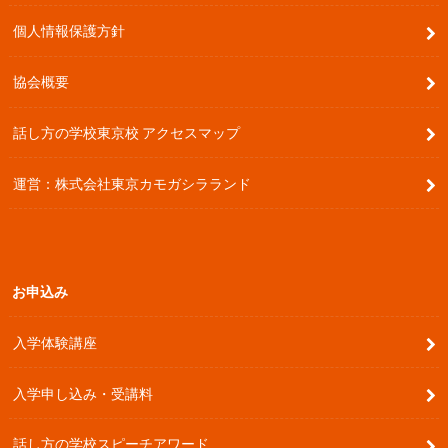
個人情報保護方針
協会概要
話し方の学校東京校 アクセスマップ
運営：株式会社東京カモガシラランド
お申込み
入学体験講座
入学申し込み・受講料
話し方の学校スピーチアワード