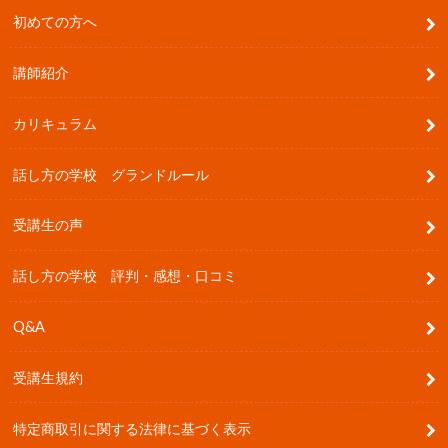
初めての方へ
講師紹介
カリキュラム
話し方の学校 グランドルール
受講生の声
話し方の学校 評判・感想・口コミ
Q&A
受講生規約
特定商取引に関する法律に基づく表示