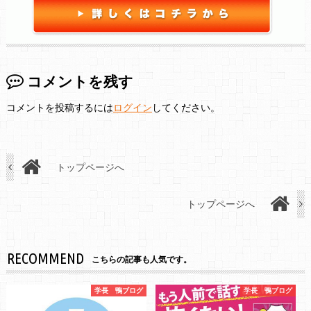
コメントを残す
コメントを投稿するには
ログイン
してください。
トップページへ
トップページへ
RECOMMEND
こちらの記事も人気です。
学長 鴨ブログ
学長 鴨ブログ