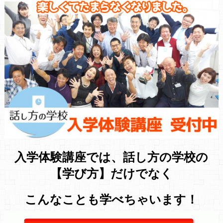
入学体験講座では、話し方の学校の
【学び方】だけでなく
こんなことも学べちゃいます！