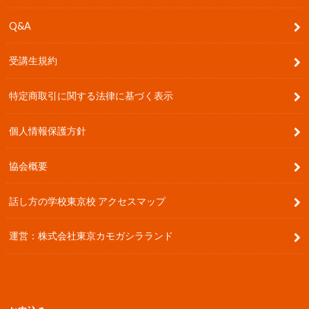
Q&A
受講生規約
特定商取引に関する法律に基づく表示
個人情報保護方針
協会概要
話し方の学校東京校 アクセスマップ
運営：株式会社東京カモガシラランド