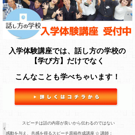
入学体験講座では、話し方の学校の
【学び方】だけでなく
こんなことも学べちゃいます！
スピーチは話の内容が良いから伝わるのではない
感動を与え、共感を得るスピーチ原稿作成講座 ☆ 講師：