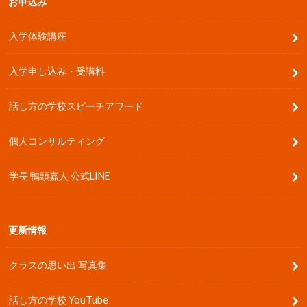
お申込み
入学体験講座
入学申し込み・受講料
話し方の学校スピーチアワード
個人コンサルティング
学長 鴨頭嘉人 公式LINE
更新情報
クラスの思い出 写真集
話し方の学校 YouTube