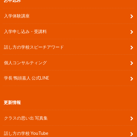
お申込み
入学体験講座
入学申し込み・受講料
話し方の学校スピーチアワード
個人コンサルティング
学長 鴨頭嘉人 公式LINE
更新情報
クラスの思い出 写真集
話し方の学校 YouTube