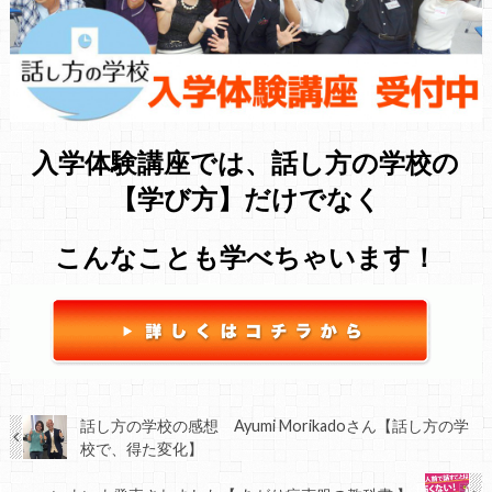
入学体験講座では、話し方の学校の
【学び方】だけでなく
こんなことも学べちゃいます！
話し方の学校の感想 Ayumi Morikadoさん【話し方の学
校で、得た変化】