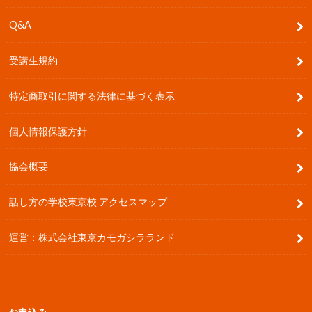
Q&A
受講生規約
特定商取引に関する法律に基づく表示
個人情報保護方針
協会概要
話し方の学校東京校 アクセスマップ
運営：株式会社東京カモガシラランド