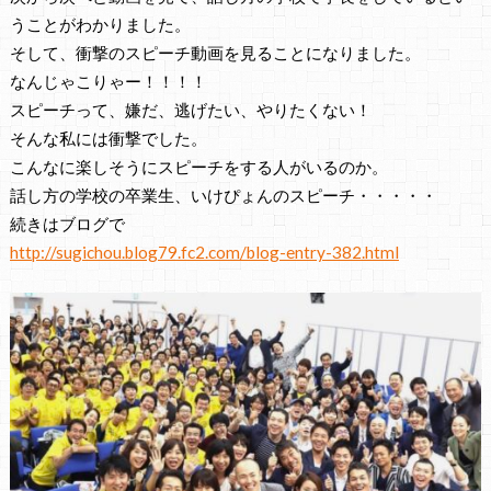
うことがわかりました。
そして、衝撃のスピーチ動画を見ることになりました。
なんじゃこりゃー！！！！
スピーチって、嫌だ、逃げたい、やりたくない！
そんな私には衝撃でした。
こんなに楽しそうにスピーチをする人がいるのか。
話し方の学校の卒業生、いけぴょんのスピーチ・・・・・
続きはブログで
http://sugichou.blog79.fc2.com/blog-entry-382.html