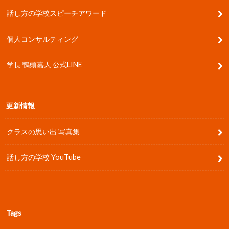
話し方の学校スピーチアワード
個人コンサルティング
学長 鴨頭嘉人 公式LINE
更新情報
クラスの思い出 写真集
話し方の学校 YouTube
Tags