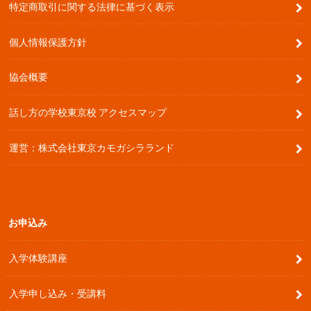
特定商取引に関する法律に基づく表示
個人情報保護方針
協会概要
話し方の学校東京校 アクセスマップ
運営：株式会社東京カモガシラランド
お申込み
入学体験講座
入学申し込み・受講料