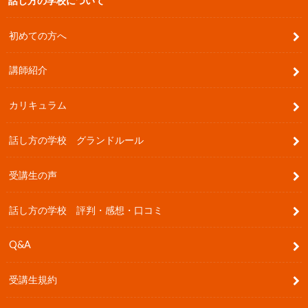
話し方の学校について
初めての方へ
講師紹介
カリキュラム
話し方の学校 グランドルール
受講生の声
話し方の学校 評判・感想・口コミ
Q&A
受講生規約