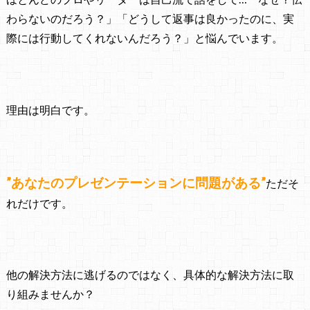
わらないのだろう？」
「どうして返事は良かったのに、実
際には行動してくれないんだろう？」
と悩んでいます。
理由は明白です。
”あなたのプレゼンテーションに問題がある”
ただそ
れだけです。
他の解決方法に逃げるのではなく、
具体的な解決方法に取
り組みませんか？