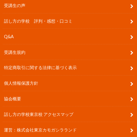
受講生の声
話し方の学校 評判・感想・口コミ
Q&A
受講生規約
特定商取引に関する法律に基づく表示
個人情報保護方針
協会概要
話し方の学校東京校 アクセスマップ
運営：株式会社東京カモガシラランド