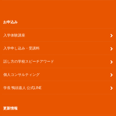
お申込み
入学体験講座
入学申し込み・受講料
話し方の学校スピーチアワード
個人コンサルティング
学長 鴨頭嘉人 公式LINE
更新情報