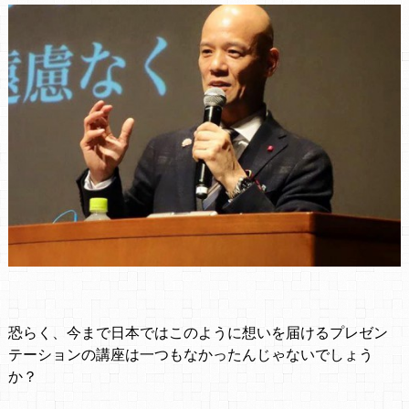
恐らく、今まで日本ではこのように想いを届けるプレゼン
テーションの講座は一つもなかったんじゃないでしょう
か？