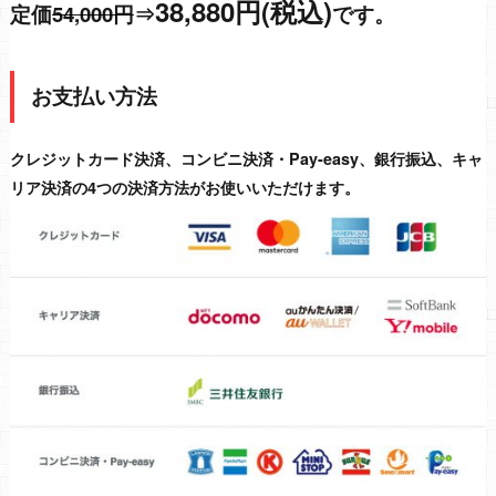
38,880円(税込)
定価
54,000円
⇒
です。
お支払い方法
クレジットカード決済、コンビニ決済・Pay-easy、銀行振込、キャ
リア決済の4つの決済方法がお使いいただけます。