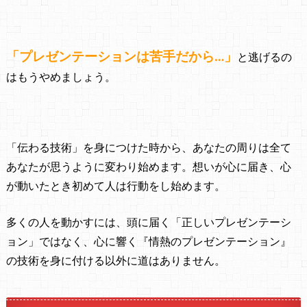
「プレゼンテーションは苦手だから…」
と逃げるの
はもうやめましょう。
「伝わる技術」を身につけた時から、
あなたの周りは全て
あなたが思うように変わり始めます。
想いが心に届き、心
が動いたとき初めて人は行動をし始めます。
多くの人を動かすには、
頭に届く「正しいプレゼンテーシ
ョン」ではなく、
心に響く『情熱のプレゼンテーション』
の技術を
身に付ける以外に道はありません。