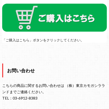
「ご購入はこちら」ボタンをクリックしてください。
お問い合わせ
こちらの商品に関するお問い合わせは （株）東京カモガシララ
ンドまでご連絡ください。
TEL：03-6912-8383