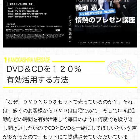
「なぜ、ＤＶＤとＣＤをセットで売っているのか？」それ
は、多くのお客様からＤＶＤは自宅でみて、そしてCDは通
勤などの時間を有効活用して毎日のように何度でも繰り返
し聞き返したいのでCDとDVDを一緒にしてほしいという 声
が多かったので、セットにて提供させていただいていま