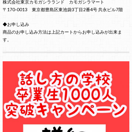
株式会社東京カモガシラランド カモガシラマート
〒170-0013 東京都豊島区東池袋3丁目2番4号 共永ビル7階
◆お申し込み
商品のお申し込み方法は上記カートからお申し込みが出来ま
す。