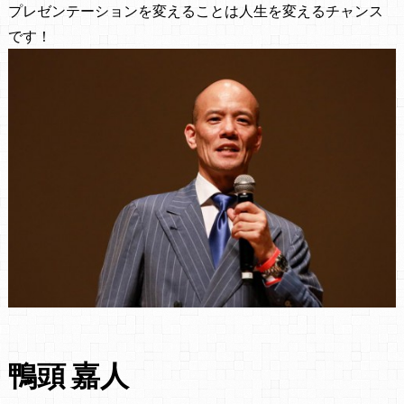
プレゼンテーションを変えることは人生を変えるチャンス
です！
鴨頭 嘉人