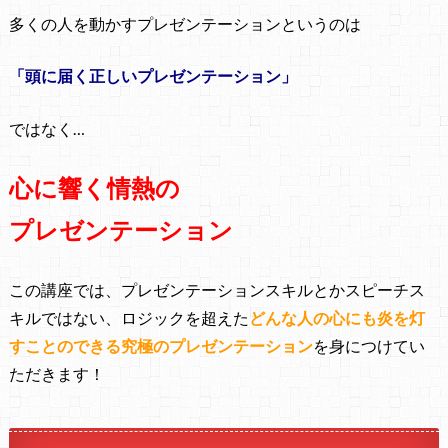
多くの人を動かすプレゼンテーションというのは
「頭に届く正しいプレゼンテーション」
ではなく…
心に響く情熱の
プレゼンテーション
この講座では、プレゼンテーションスキルとかスピーチス
キルではない、ロジックを超えた
どんな人の心にも炎を灯
すことのできる
究極のプレゼンテーション
を
身につけてい
ただきます！