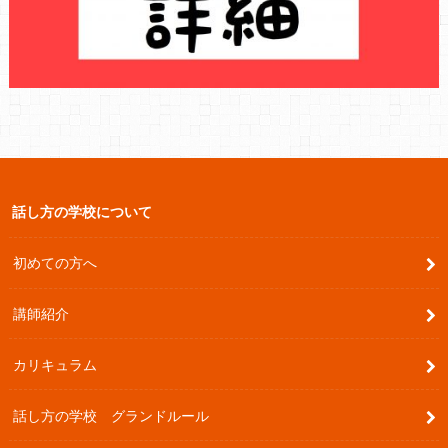
話し方の学校について
初めての方へ
講師紹介
カリキュラム
話し方の学校 グランドルール