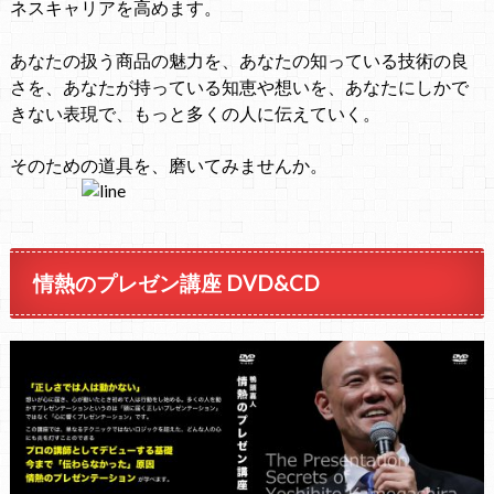
ネスキャリアを高めます。
あなたの扱う商品の魅力を、
あなたの知っている技術の良
さを、
あなたが持っている知恵や想いを、
あなたにしかで
きない表現で、もっと多くの人に伝えていく。
そのための道具を、磨いてみませんか。
情熱のプレゼン講座 DVD&CD