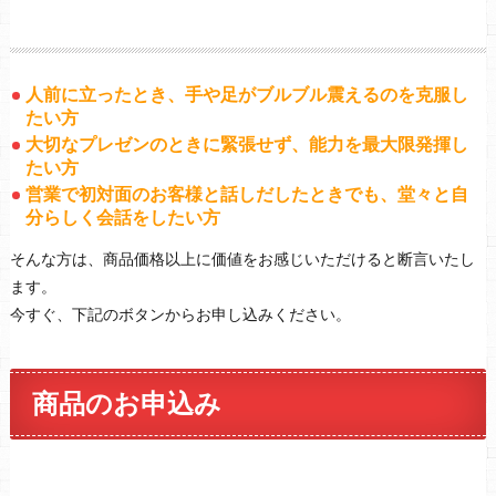
人前に立ったとき、手や足がブルブル震えるのを克服し
たい方
大切なプレゼンのときに緊張せず、能力を最大限発揮し
たい方
営業で初対面のお客様と話しだしたときでも、堂々と自
分らしく会話をしたい方
そんな方は、商品価格以上に価値をお感じいただけると断言いたし
ます。
今すぐ、下記のボタンからお申し込みください。
商品のお申込み