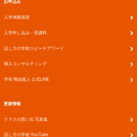
お申込み
入学体験講座
入学申し込み・受講料
話し方の学校スピーチアワード
個人コンサルティング
学長 鴨頭嘉人 公式LINE
更新情報
クラスの思い出 写真集
話し方の学校 YouTube