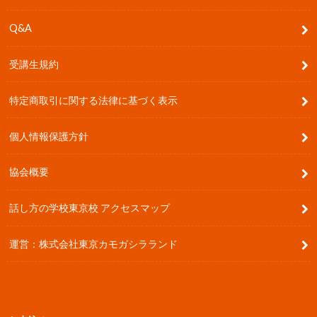
Q&A
受講生規約
特定商取引に関する法律に基づく表示
個人情報保護方針
協会概要
話し方の学校東京校 アクセスマップ
運営：株式会社東京カモガシラランド