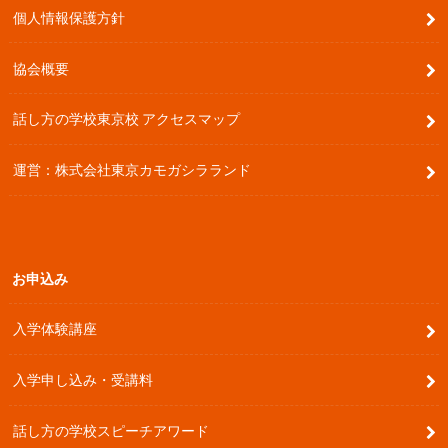
個人情報保護方針
協会概要
話し方の学校東京校 アクセスマップ
運営：株式会社東京カモガシラランド
お申込み
入学体験講座
入学申し込み・受講料
話し方の学校スピーチアワード