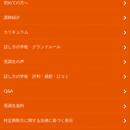
初めての方へ
講師紹介
カリキュラム
話し方の学校 グランドルール
受講生の声
話し方の学校 評判・感想・口コミ
Q&A
受講生規約
特定商取引に関する法律に基づく表示