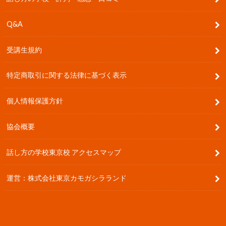
Q&A
受講生規約
特定商取引に関する法律に基づく表示
個人情報保護方針
協会概要
話し方の学校東京校 アクセスマップ
運営：株式会社東京カモガシラランド