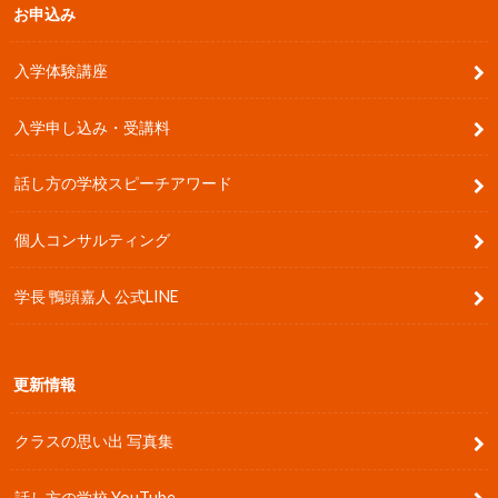
お申込み
入学体験講座
入学申し込み・受講料
話し方の学校スピーチアワード
個人コンサルティング
学長 鴨頭嘉人 公式LINE
更新情報
クラスの思い出 写真集
話し方の学校 YouTube