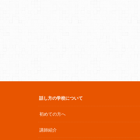
話し方の学校について
初めての方へ
講師紹介