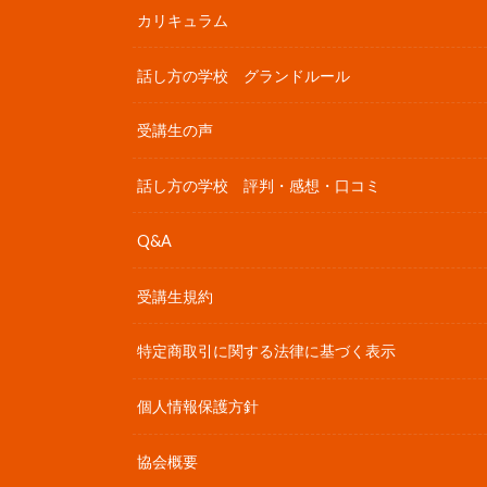
カリキュラム
話し方の学校 グランドルール
受講生の声
話し方の学校 評判・感想・口コミ
Q&A
受講生規約
特定商取引に関する法律に基づく表示
個人情報保護方針
協会概要