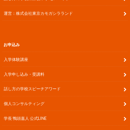
運営：株式会社東京カモガシラランド
お申込み
入学体験講座
入学申し込み・受講料
話し方の学校スピーチアワード
個人コンサルティング
学長 鴨頭嘉人 公式LINE