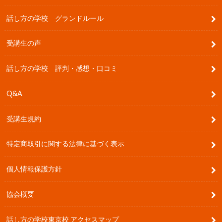
話し方の学校 グランドルール
受講生の声
話し方の学校 評判・感想・口コミ
Q&A
受講生規約
特定商取引に関する法律に基づく表示
個人情報保護方針
協会概要
話し方の学校東京校 アクセスマップ