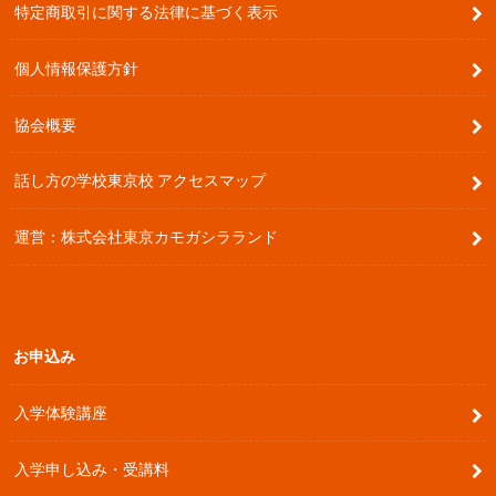
特定商取引に関する法律に基づく表示
個人情報保護方針
協会概要
話し方の学校東京校 アクセスマップ
運営：株式会社東京カモガシラランド
お申込み
入学体験講座
入学申し込み・受講料