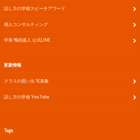
話し方の学校スピーチアワード
個人コンサルティング
学長 鴨頭嘉人 公式LINE
更新情報
クラスの思い出 写真集
話し方の学校 YouTube
Tags