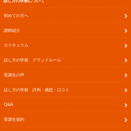
話し方の学校について
初めての方へ
講師紹介
カリキュラム
話し方の学校 グランドルール
受講生の声
話し方の学校 評判・感想・口コミ
Q&A
受講生規約