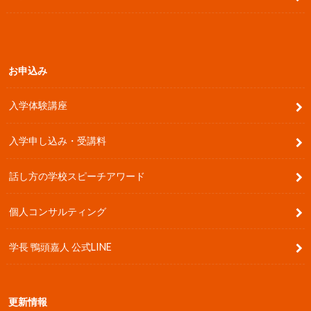
お申込み
入学体験講座
入学申し込み・受講料
話し方の学校スピーチアワード
個人コンサルティング
学長 鴨頭嘉人 公式LINE
更新情報