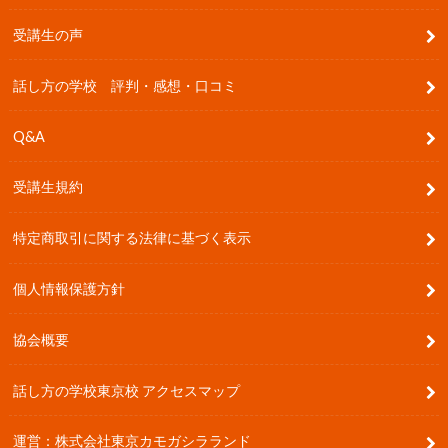
受講生の声
話し方の学校 評判・感想・口コミ
Q&A
受講生規約
特定商取引に関する法律に基づく表示
個人情報保護方針
協会概要
話し方の学校東京校 アクセスマップ
運営：株式会社東京カモガシラランド