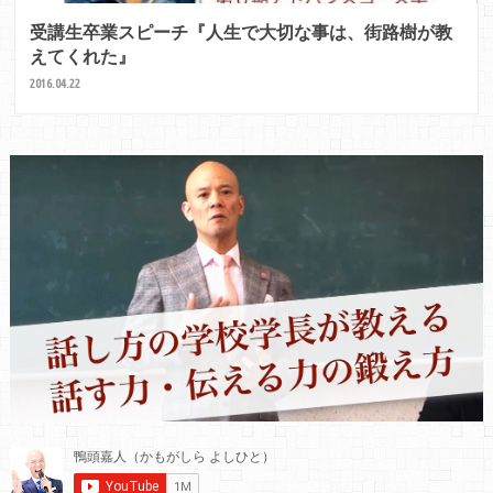
受講生卒業スピーチ『人生で大切な事は、街路樹が教
えてくれた』
2016.04.22