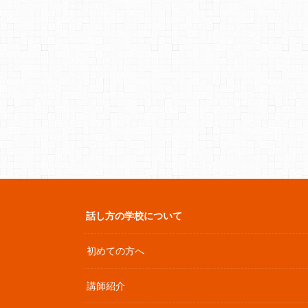
話し方の学校について
初めての方へ
講師紹介