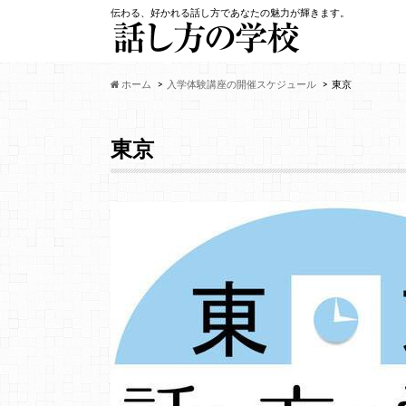
伝わる、好かれる話し方であなたの魅力が輝きます。
ホーム
入学体験講座の開催スケジュール
東京
東京