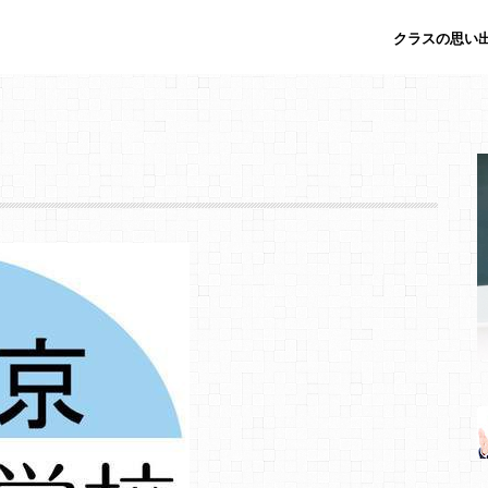
クラスの思い出