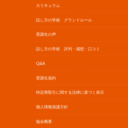
カリキュラム
話し方の学校 グランドルール
受講生の声
話し方の学校 評判・感想・口コミ
Q&A
受講生規約
特定商取引に関する法律に基づく表示
個人情報保護方針
協会概要