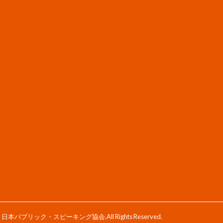
| 日本パブリック・スピーキング協会
.All Rights Reserved.