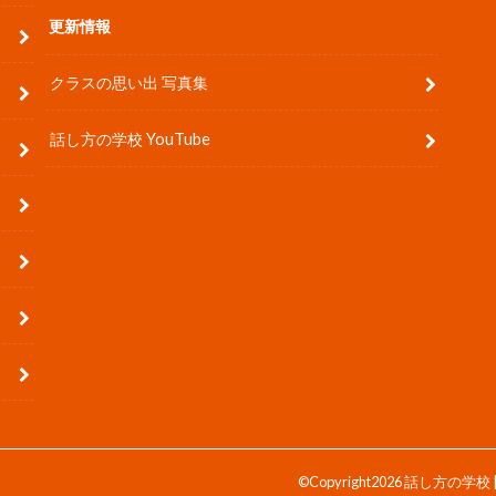
更新情報
クラスの思い出 写真集
話し方の学校 YouTube
©Copyright2026
話し方の学校 