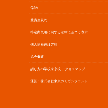
Q&A
受講生規約
特定商取引に関する法律に基づく表示
個人情報保護方針
協会概要
話し方の学校東京校 アクセスマップ
運営：株式会社東京カモガシラランド