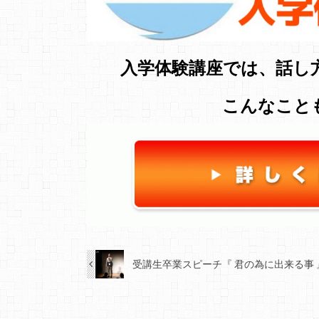
入学体験講座では、話し
こんなこと
受講生卒業スピーチ『 君の為に出来る事 