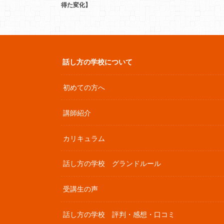
得た変化】
話し方の学校について
初めての方へ
講師紹介
カリキュラム
話し方の学校 グランドルール
受講生の声
話し方の学校 評判・感想・口コミ