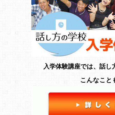
入学体験講座では、話し
こんなこと