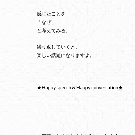
感じたことを
「なぜ」
と考えてみる。
繰り返していくと、
楽しい話題になりますよ。
★Happy speech & Happy conversation★