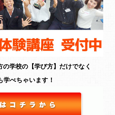
方の学校の【学び方】だけでなく
も学べちゃいます！