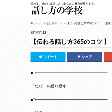
伝わる、好かれる話し方であなたの魅力が輝きます。
ホーム
話し方のコツ
【伝わる話し方365のコツ 】 思考
2014.11.13
【伝わる話し方365のコツ 
ツイート
シェア
■□━━━━━━━━━━━━━━━━━━
「なぜ」を繰り返す
■□━━━━━━━━━━━━━━━━━━