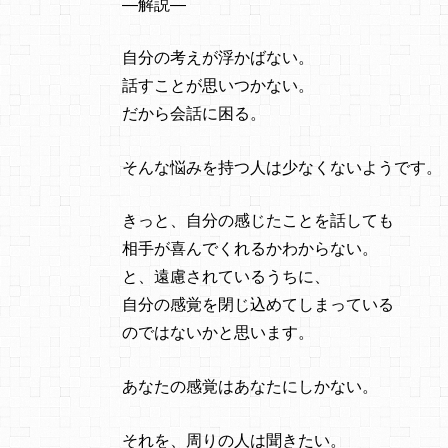
―解説―
自分の考えが浮かばない。
話すことが思いつかない。
だから会話に困る。
そんな悩みを持つ人は少なくないようです。
きっと、自分の感じたことを話しても
相手が喜んでくれるかわからない。
と、遠慮されているうちに、
自分の感覚を閉じ込めてしまっている
のではないかと思います。
あなたの感覚はあなたにしかない。
それを、周りの人は聞きたい。