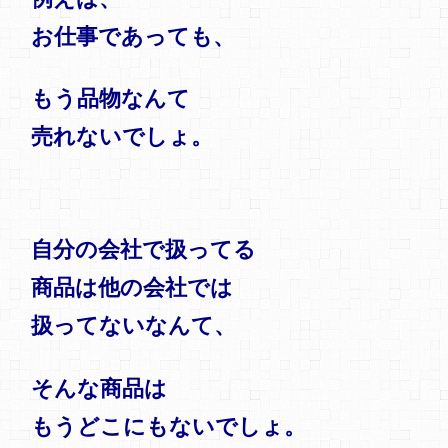
お仕事であっても、
もう品物なんて
売れないでしょ。
自分の会社で扱ってる
商品は他の会社では
扱ってないなんて、
そんな商品は
もうどこにもないでしょ。