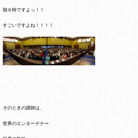
朝６時ですよっ！！
すごいですよね！！！！
そのときの講師は、
世界のエンターテナー