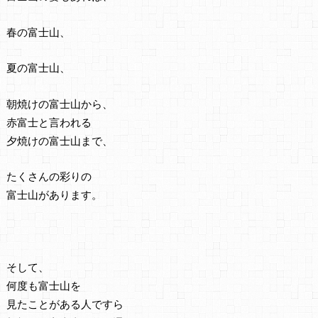
春の富士山、
夏の富士山、
朝焼けの富士山から、
赤富士と言われる
夕焼けの富士山まで、
たくさんの彩りの
富士山があります。
そして、
何度も富士山を
見たことがある人ですら