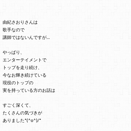
由紀さおりさんは
歌手なので
講師ではないんですが…
やっぱり、
エンターテイメントで
トップを走り続け、
今なお輝き続けている
現役のトップの
実を持っている方のお話は
すごく深くて、
たくさんの気づきが
ありました*(^o^)/*