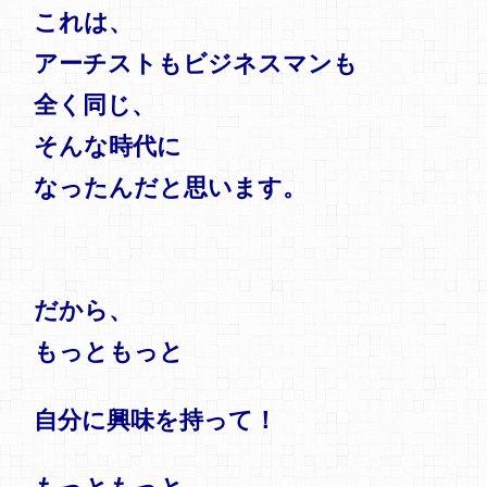
これは、
アーチストもビジネスマンも
全く同じ、
そんな時代に
なったんだと思います。
だから、
もっともっと
自分に興味を持って！
もっともっと