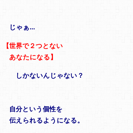
じゃぁ…
【世界で２つとない
あなたになる】
しかないんじゃない？
自分という個性を
伝えられるようになる。