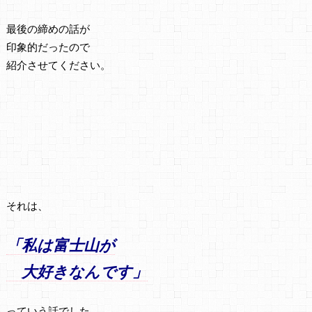
最後の締めの話が
印象的だったので
紹介させてください。
それは、
「私は富士山が
大好きなんです」
っていう話でした。