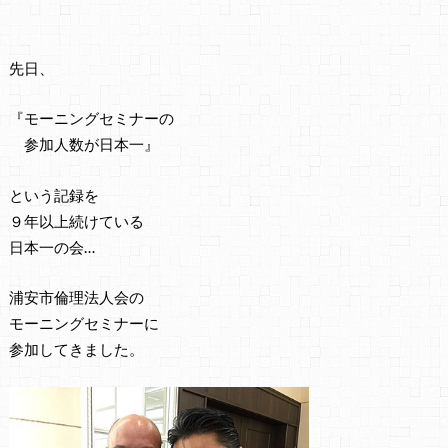
先日、
『モーニングセミナーの
参加人数が日本一』
という記録を
９年以上続けている
日本一の会…
浦安市倫理法人会の
モーニングセミナーに
参加してきました。