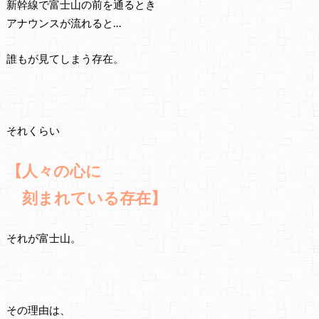
新幹線で富士山の前を通るとき
アナウンスが流れると…
誰もが見てしまう存在。
それくらい
【人々の心に
刻まれている存在】
それが富士山。
その理由は、