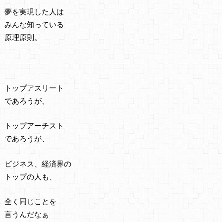
夢を実現した人は
みんな知っている
原理原則。
トップアスリート
であろうが、
トップアーチスト
であろうが、
ビジネス、経済界の
トップの人も、
全く同じことを
言うんだなぁ