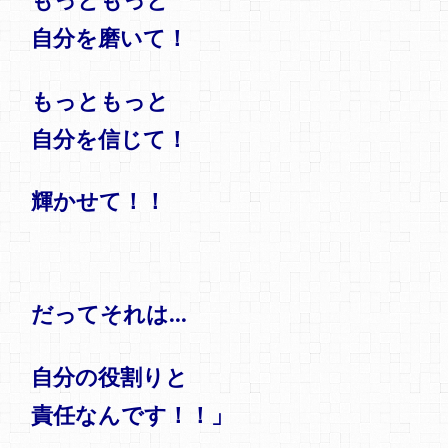
自分を磨いて！
もっともっと
自分を信じて！
輝かせて！！
だってそれは…
自分の役割りと
責任なんです！！」