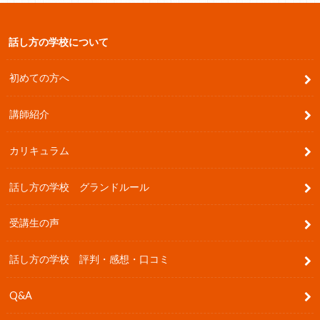
話し方の学校について
初めての方へ
講師紹介
カリキュラム
話し方の学校 グランドルール
受講生の声
話し方の学校 評判・感想・口コミ
Q&A