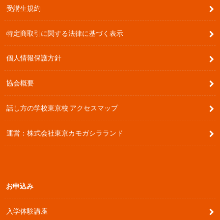
受講生規約
特定商取引に関する法律に基づく表示
個人情報保護方針
協会概要
話し方の学校東京校 アクセスマップ
運営：株式会社東京カモガシラランド
お申込み
入学体験講座