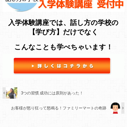
入学体験講座では、話し方の学校の
【学び方】だけでなく
こんなことも学べちゃいます！
3つの習慣 成功には原則があった！
お客様が怒り狂って怒鳴る！ファミリーマートの奇跡