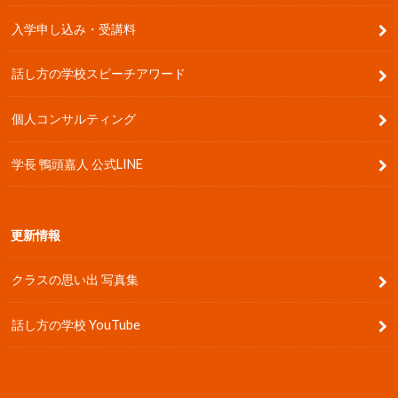
入学申し込み・受講料
話し方の学校スピーチアワード
個人コンサルティング
学長 鴨頭嘉人 公式LINE
更新情報
クラスの思い出 写真集
話し方の学校 YouTube