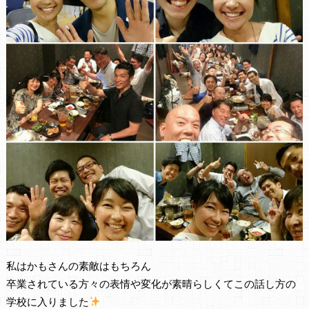
私はかもさんの素敵はもちろん
卒業されている方々の表情や変化が素晴らしくてこの話し方の
学校に入りました