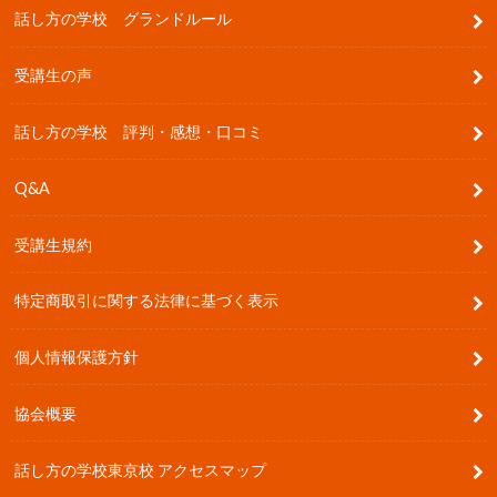
話し方の学校 グランドルール
受講生の声
話し方の学校 評判・感想・口コミ
Q&A
受講生規約
特定商取引に関する法律に基づく表示
個人情報保護方針
協会概要
話し方の学校東京校 アクセスマップ