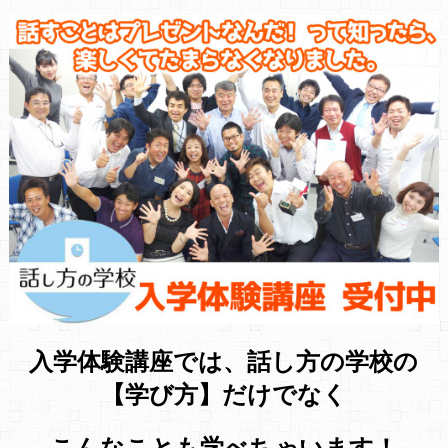
入学体験講座では、話し方の学校の
【学び方】だけでなく
こんなことも学べちゃいます！