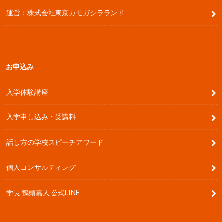
運営：株式会社東京カモガシラランド
お申込み
入学体験講座
入学申し込み・受講料
話し方の学校スピーチアワード
個人コンサルティング
学長 鴨頭嘉人 公式LINE