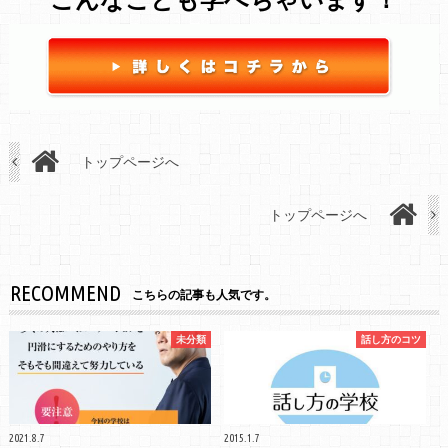
トップページへ
トップページへ
RECOMMEND
こちらの記事も人気です。
未分類
話し方のコツ
2021.8.7
2015.1.7