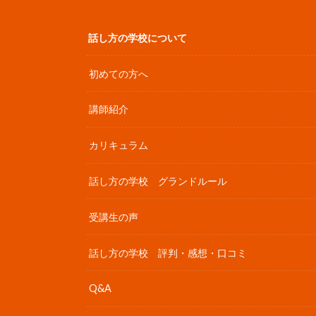
話し方の学校について
初めての方へ
講師紹介
カリキュラム
話し方の学校 グランドルール
受講生の声
話し方の学校 評判・感想・口コミ
Q&A