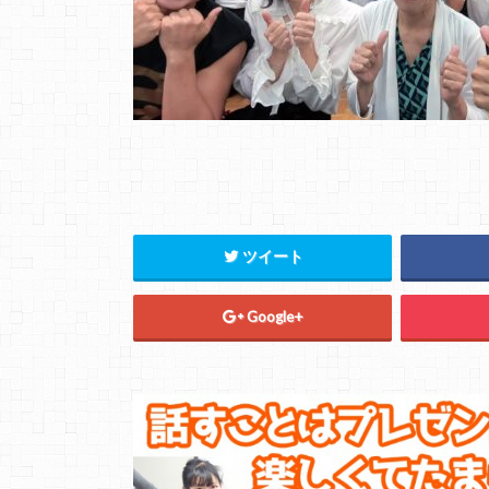
ツイート
Google+