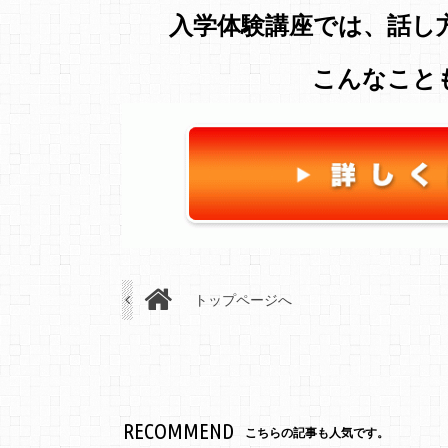
入学体験講座では、話し
こんなこと
トップページへ
RECOMMEND
こちらの記事も人気です。