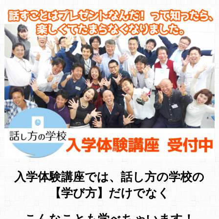
入学体験講座では、話し方の学校の
【学び方】だけでなく
こんなことも学べちゃいます！