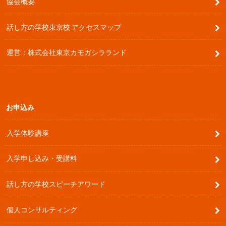
協会概要
話し方の学校東京校 アクセスマップ
運営：株式会社東京カモガシラランド
お申込み
入学体験講座
入学申し込み・受講料
話し方の学校スピーチアワード
個人コンサルティング