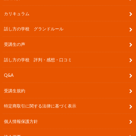
カリキュラム
話し方の学校 グランドルール
受講生の声
話し方の学校 評判・感想・口コミ
Q&A
受講生規約
特定商取引に関する法律に基づく表示
個人情報保護方針