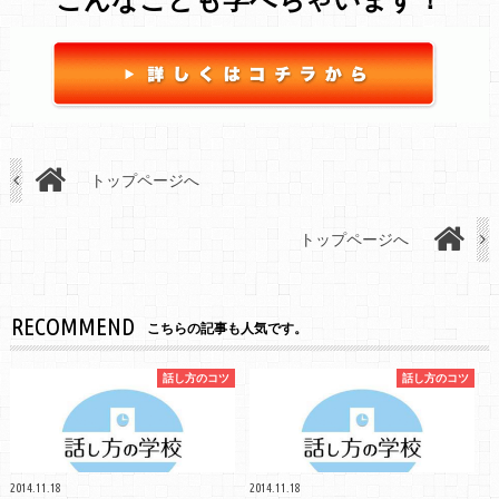
トップページへ
トップページへ
RECOMMEND
こちらの記事も人気です。
話し方のコツ
話し方のコツ
2014.11.18
2014.11.18