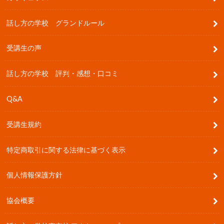
話し方の学校 グランドルール
受講生の声
話し方の学校 評判・感想・口コミ
Q&A
受講生規約
特定商取引に関する法律に基づく表示
個人情報保護方針
協会概要