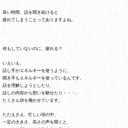
長い時間、話を聞き続けると
疲れてしまうことってありますよね。
何もしていないのに、疲れる？
いえいえ。
話し手がエネルギーを使うように、
聞き手もエネルギーを使っているんです。
話を理解しようとしたり、
話しの内容から想いを馳せたり・・・。
たくさん頭を働かせています。
ただえさえ、忙しい頭の中、
一定の大きさ、高さの声を聞くと、