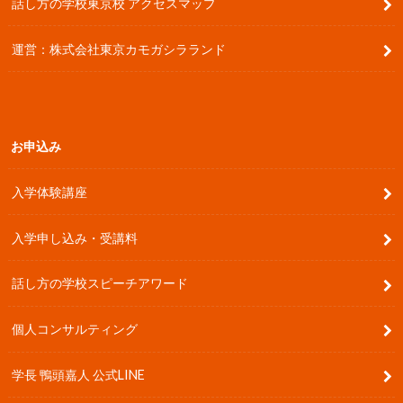
話し方の学校東京校 アクセスマップ
運営：株式会社東京カモガシラランド
お申込み
入学体験講座
入学申し込み・受講料
話し方の学校スピーチアワード
個人コンサルティング
学長 鴨頭嘉人 公式LINE