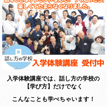
入学体験講座では、話し方の学校の
【学び方】だけでなく
こんなことも学べちゃいます！