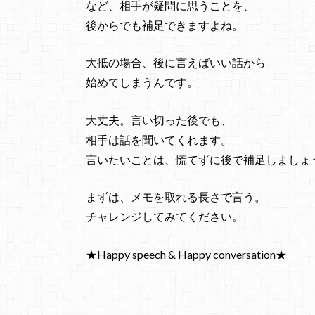
など、相手が疑問に思うことを、
後からでも補足できますよね。
大抵の場合、後に言えばいい話から
始めてしまうんです。
大丈夫。言い切った後でも、
相手は話を聞いてくれます。
言いたいことは、慌てずに後で補足しましょ
まずは、メモを取れる長さで言う。
チャレンジしてみてください。
★Happy speech & Happy conversation★