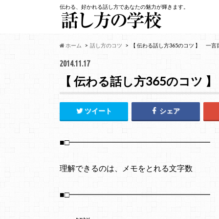
伝わる、好かれる話し方であなたの魅力が輝きます。
ホーム
話し方のコツ
【 伝わる話し方365のコツ 】 一
2014.11.17
【 伝わる話し方365のコツ 
ツイート
シェア
■□━━━━━━━━━━━━━━━━━━
理解できるのは、メモをとれる文字数
■□━━━━━━━━━━━━━━━━━━