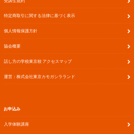
受講生規約
特定商取引に関する法律に基づく表示
個人情報保護方針
協会概要
話し方の学校東京校 アクセスマップ
運営：株式会社東京カモガシラランド
お申込み
入学体験講座