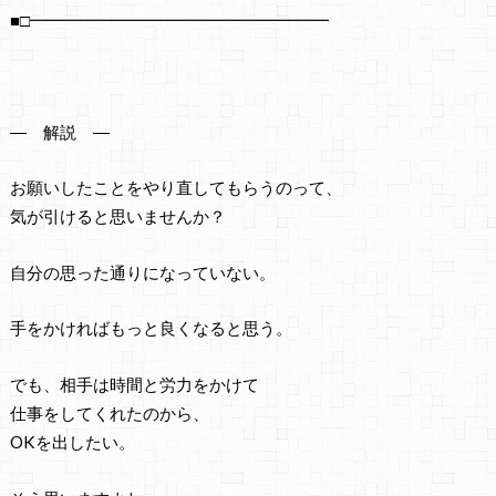
■□━━━━━━━━━━━━━━━━━━
― 解説 ―
お願いしたことをやり直してもらうのって、
気が引けると思いませんか？
自分の思った通りになっていない。
手をかければもっと良くなると思う。
でも、相手は時間と労力をかけて
仕事をしてくれたのから、
OKを出したい。