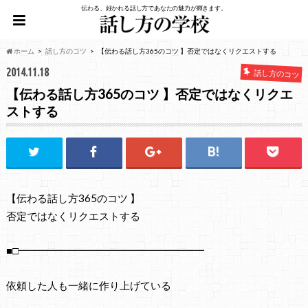
伝わる、好かれる話し方であなたの魅力が輝きます。
ホーム
話し方のコツ
【伝わる話し方365のコツ 】否定ではなくリクエストする
2014.11.18
話し方のコツ
【伝わる話し方365のコツ 】否定ではなくリクエ
ストする
【伝わる話し方365のコツ 】
否定ではなくリクエストする
■□━━━━━━━━━━━━━━━━━━
依頼した人も一緒に作り上げている