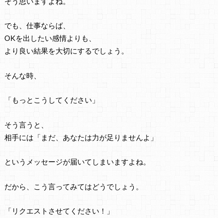
そう思いますよね。
でも、仕事ならば、
OKを出したい感情よりも、
より良い結果を大切にするでしょう。
そんな時、
「もっとこうしてください」
そう言うと、
相手には「まだ、あなたは力が足りませんよ」
というメッセージが届いてしまいますよね。
だから、こう言ってみてはどうでしょう。
「リクエストさせてください！」