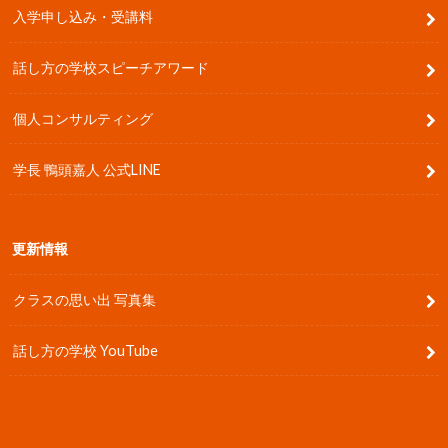
入学申し込み・受講料
話し方の学校スピーチアワード
個人コンサルティング
学長 鴨頭嘉人 公式LINE
更新情報
クラスの思い出 写真集
話し方の学校 YouTube