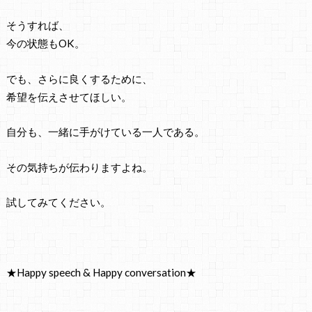
そうすれば、
今の状態もOK。
でも、さらに良くするために、
希望を伝えさせてほしい。
自分も、一緒に手がけている一人である。
その気持ちが伝わりますよね。
試してみてください。
★Happy speech & Happy conversation★