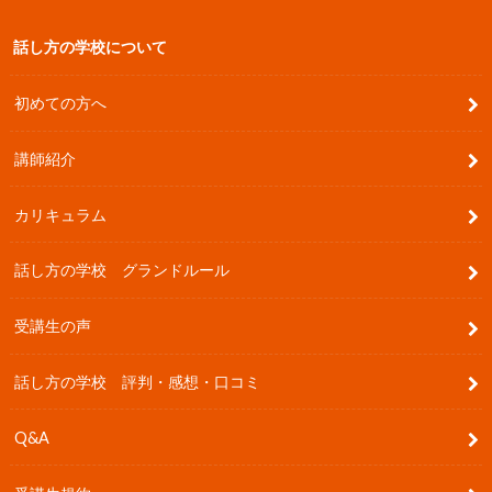
話し方の学校について
初めての方へ
講師紹介
カリキュラム
話し方の学校 グランドルール
受講生の声
話し方の学校 評判・感想・口コミ
Q&A