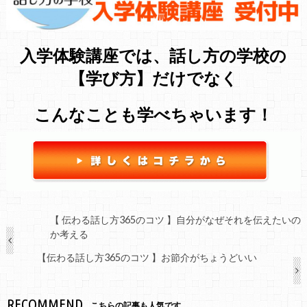
入学体験講座では、話し方の学校の
【学び方】だけでなく
こんなことも学べちゃいます！
【 伝わる話し方365のコツ 】自分がなぜそれを伝えたいの
か考える
【伝わる話し方365のコツ 】お節介がちょうどいい
RECOMMEND
こちらの記事も人気です。