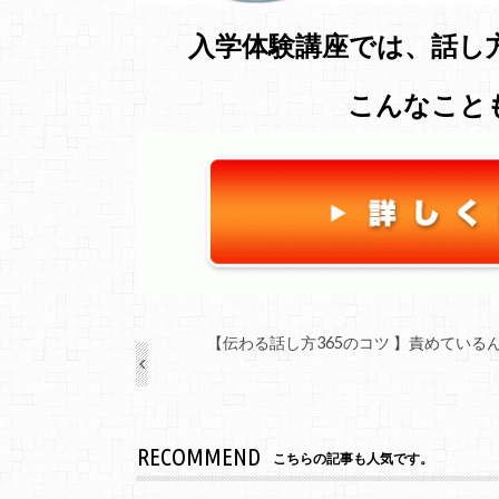
入学体験講座では、話し
こんなこと
【伝わる話し方365のコツ 】責めてい
RECOMMEND
こちらの記事も人気です。