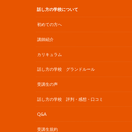
話し方の学校について
初めての方へ
講師紹介
カリキュラム
話し方の学校 グランドルール
受講生の声
話し方の学校 評判・感想・口コミ
Q&A
受講生規約