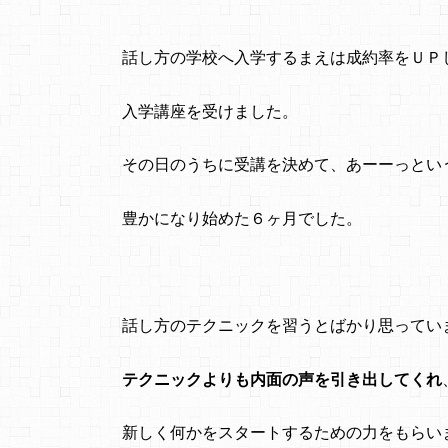
話し方の学校へ入学するまえは成約率をＵＰ
入学講座を受けました。
その日のうちに受講を決めて、あーーっとい
豊かになり始めた６ヶ月でした。
話し方のテクニックを習うとばかり思ってい
テクニックよりも内面の声を引き出してくれ
新しく何かをスタートするための力をもらい