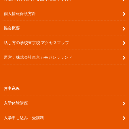
個人情報保護方針
協会概要
話し方の学校東京校 アクセスマップ
運営：株式会社東京カモガシラランド
お申込み
入学体験講座
入学申し込み・受講料