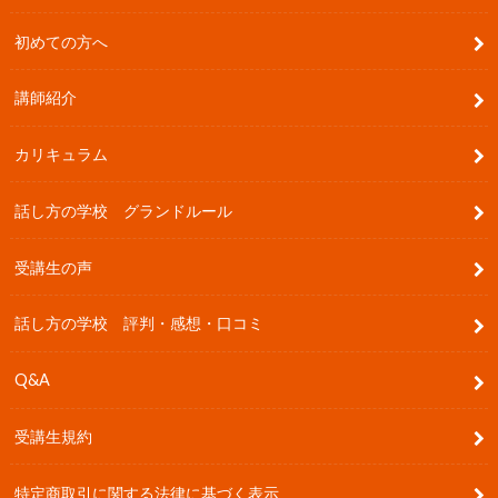
初めての方へ
講師紹介
カリキュラム
話し方の学校 グランドルール
受講生の声
話し方の学校 評判・感想・口コミ
Q&A
受講生規約
特定商取引に関する法律に基づく表示