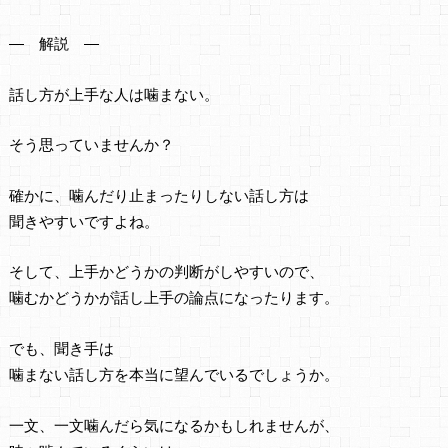
― 解説 ―
話し方が上手な人は噛まない。
そう思っていませんか？
確かに、噛んだり止まったりしない話し方は
聞きやすいですよね。
そして、上手かどうかの判断がしやすいので、
噛むかどうかが話し上手の論点になったります。
でも、聞き手は
噛まない話し方を本当に望んでいるでしょうか。
一文、一文噛んだら気になるかもしれませんが、