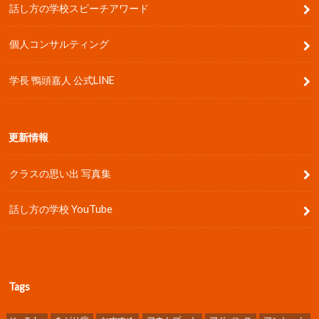
話し方の学校スピーチアワード
個人コンサルティング
学長 鴨頭嘉人 公式LINE
更新情報
クラスの思い出 写真集
話し方の学校 YouTube
Tags