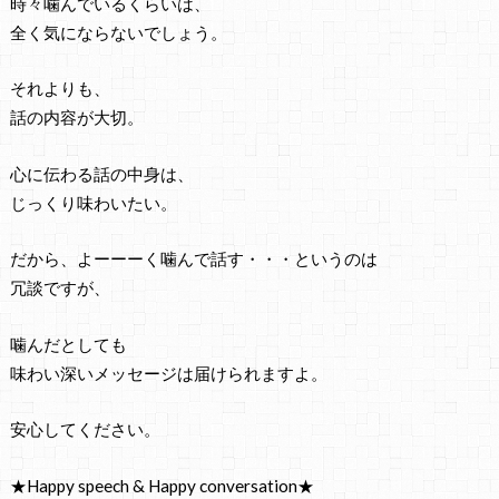
時々噛んでいるくらいは、
全く気にならないでしょう。
それよりも、
話の内容が大切。
心に伝わる話の中身は、
じっくり味わいたい。
だから、よーーーく噛んで話す・・・というのは
冗談ですが、
噛んだとしても
味わい深いメッセージは届けられますよ。
安心してください。
★Happy speech & Happy conversation★