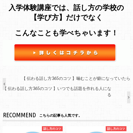
入学体験講座では、話し方の学校の
【学び方】だけでなく
こんなことも学べちゃいます！
【 伝わる話し方365のコツ 】噛むことが癖になっていたら
【 伝わる話し方365のコツ 】いつでも話題を作れる人にな
る
RECOMMEND
こちらの記事も人気です。
話し方のコツ
話し方のコツ