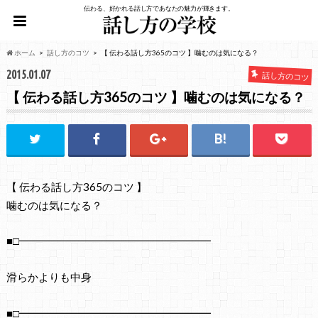
伝わる、好かれる話し方であなたの魅力が輝きます。
ホーム
話し方のコツ
【 伝わる話し方365のコツ 】噛むのは気になる？
2015.01.07
話し方のコツ
【 伝わる話し方365のコツ 】噛むのは気になる？
【 伝わる話し方365のコツ 】
噛むのは気になる？
■□━━━━━━━━━━━━━━━━━━
滑らかよりも中身
■□━━━━━━━━━━━━━━━━━━