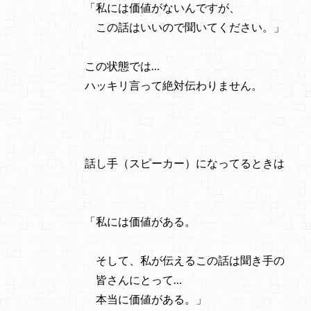
「私には価値がないんですが、
この話はいいので聞いてください。」
この状態では…
ハッキリ言って絶対伝わりません。
話し手（スピーカー）になってるときは
「私には価値がある。
そして、私が伝えるこの話は聞き手の
皆さんにとって…
本当に価値がある。」