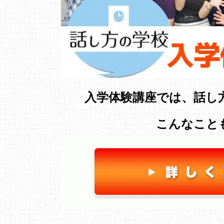
入学体験講座では、話し
こんなこと