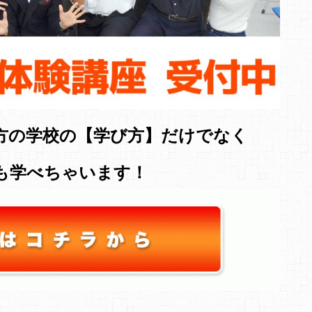
方の学校の【学び方】だけでなく
も学べちゃいます！