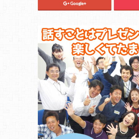
Google+