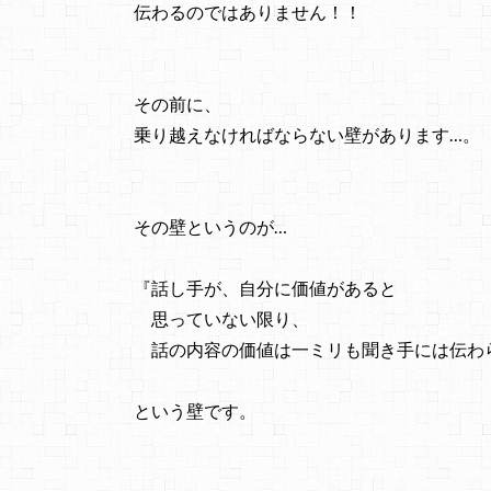
伝わるのではありません！！
その前に、
乗り越えなければならない壁があります…。
その壁というのが…
『話し手が、自分に価値があると
思っていない限り、
話の内容の価値は一ミリも聞き手には伝わ
という壁です。