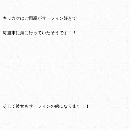
キッカケはご両親がサーフィン好きで
毎週末に海に行っていたそうです！！
そして彼女もサーフィンの虜になります！！