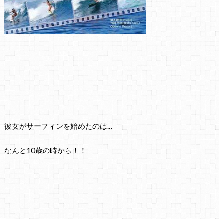
彼女がサーフィンを始めたのは…
なんと10歳の時から！！