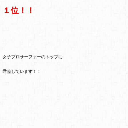
１位！！
女子プロサーファーのトップに
君臨しています！！