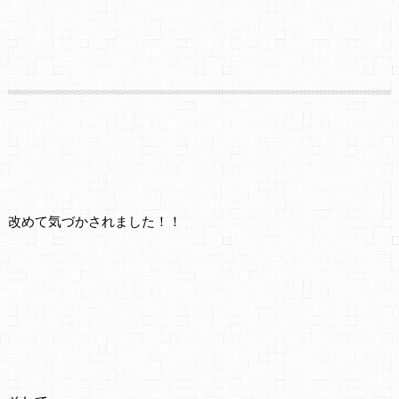
改めて気づかされました！！