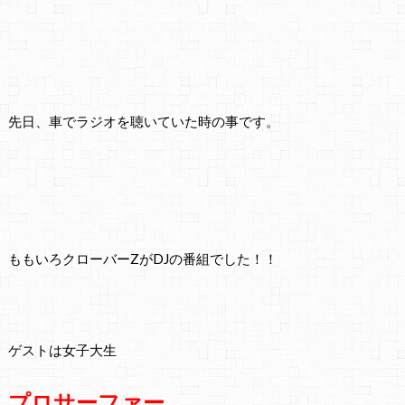
先日、車でラジオを聴いていた時の事です。
ももいろクローバーZがDJの番組でした！！
ゲストは女子大生
プロサーファー