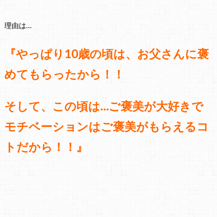
理由は…
『やっぱり10歳の頃は、お父さんに褒
めてもらったから！！
そして、この頃は…ご褒美が大好きで
モチベーションはご褒美がもらえるコ
トだから！！』