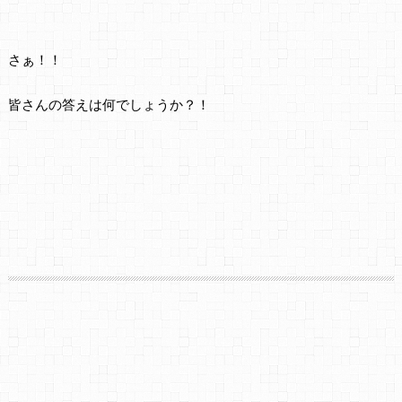
さぁ！！
皆さんの答えは何でしょうか？！