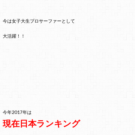
今は女子大生プロサーファーとして
大活躍！！
今年2017年は
現在日本ランキング