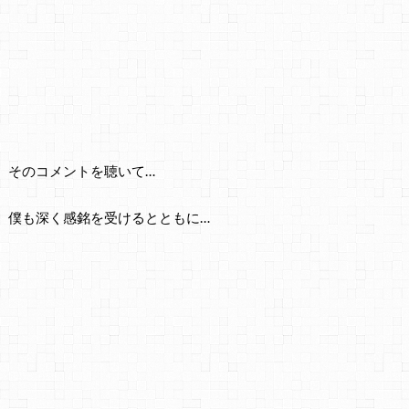
そのコメントを聴いて…
僕も深く感銘を受けるとともに…