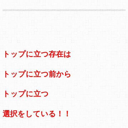
トップに立つ存在は
トップに立つ前から
トップに立つ
選択をしている！！