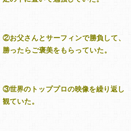
②お父さんとサーフィンで勝負して、
勝ったらご褒美をもらっていた。
③世界のトッププロの映像を繰り返し
観ていた。