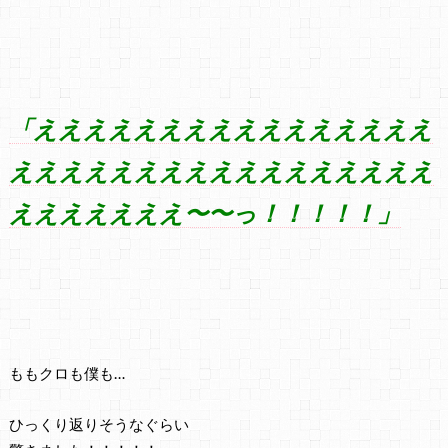
「ええええええええええええええええ
えええええええええええええええええ
えええええええ〜〜っ！！！！！」
ももクロも僕も…
ひっくり返りそうなぐらい