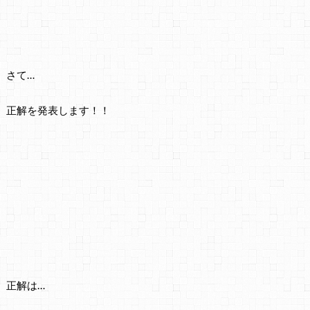
さて…
正解を発表します！！
正解は…