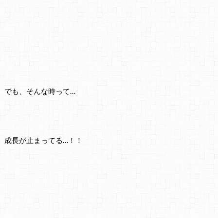
でも、そんな時って…
成長が止まってる…！！