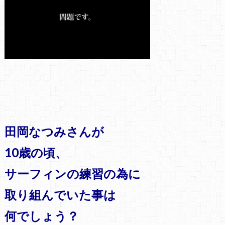
田岡なつみさんが
10歳の頃、
サーフィンの練習の為に
取り組んでいた事は
何でしょう？