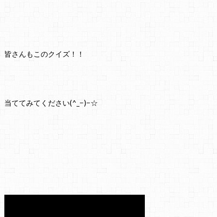
皆さんもこのクイズ！！
当ててみてください(^_−)−☆