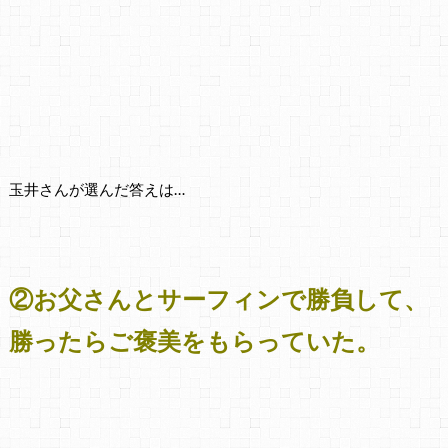
玉井さんが選んだ答えは…
②お父さんとサーフィンで勝負して、
勝ったらご褒美をもらっていた。