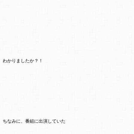
わかりましたか？！
ちなみに、番組に出演していた