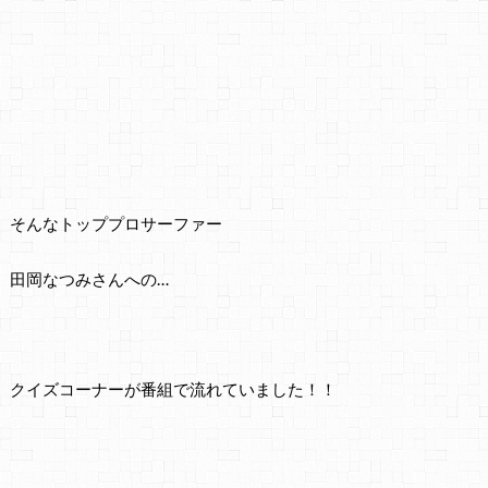
そんなトッププロサーファー
田岡なつみさんへの…
クイズコーナーが番組で流れていました！！