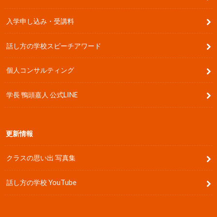
入学申し込み・受講料
話し方の学校スピーチアワード
個人コンサルティング
学長 鴨頭嘉人 公式LINE
更新情報
クラスの思い出 写真集
話し方の学校 YouTube