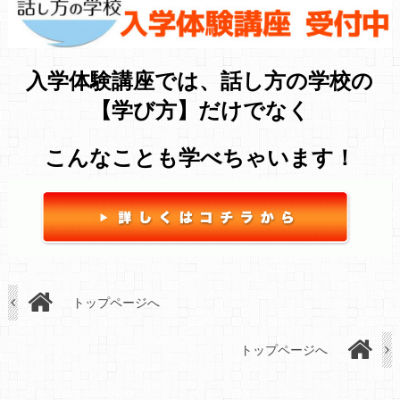
入学体験講座では、話し方の学校の
【学び方】だけでなく
こんなことも学べちゃいます！
トップページへ
トップページへ