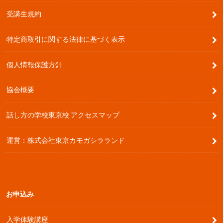
受講生規約
特定商取引に関する法律に基づく表示
個人情報保護方針
協会概要
話し方の学校東京校 アクセスマップ
運営：株式会社東京カモガシラランド
お申込み
入学体験講座