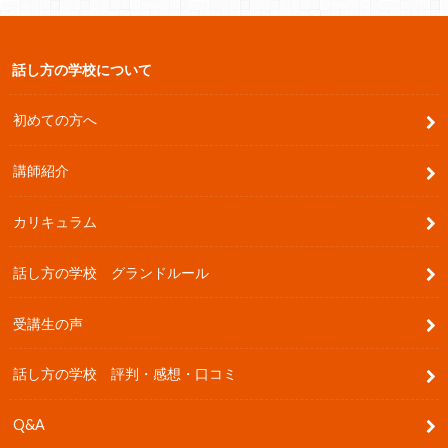
話し方の学校について
初めての方へ
講師紹介
カリキュラム
話し方の学校 グランドルール
受講生の声
話し方の学校 評判・感想・口コミ
Q&A