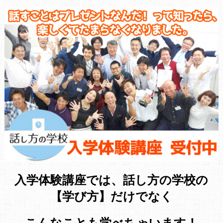
入学体験講座では、話し方の学校の
【学び方】だけでなく
こんなことも学べちゃいます！