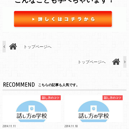
トップページへ
トップページへ
RECOMMEND
こちらの記事も人気です。
話し方のコツ
話し方のコツ
2014.11.11
2014.11.18