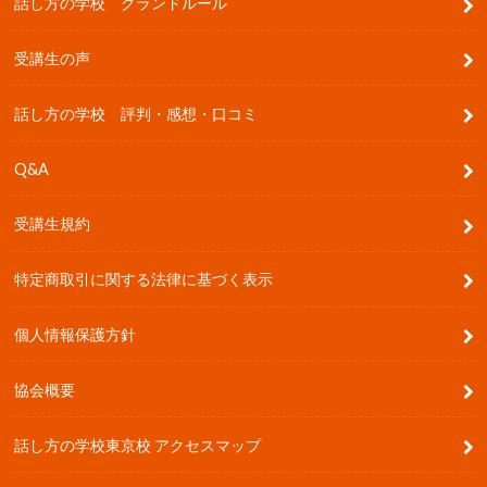
話し方の学校 グランドルール
受講生の声
話し方の学校 評判・感想・口コミ
Q&A
受講生規約
特定商取引に関する法律に基づく表示
個人情報保護方針
協会概要
話し方の学校東京校 アクセスマップ