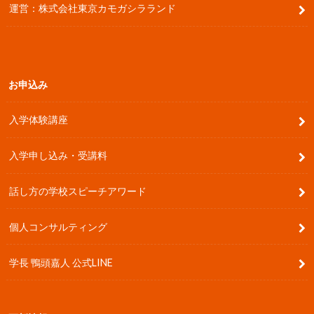
運営：株式会社東京カモガシラランド
お申込み
入学体験講座
入学申し込み・受講料
話し方の学校スピーチアワード
個人コンサルティング
学長 鴨頭嘉人 公式LINE