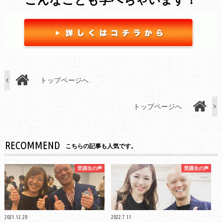
トップページへ
トップページへ
RECOMMEND
こちらの記事も人気です。
受講生の声
受講生の声
2021.12.20
2022.7.11