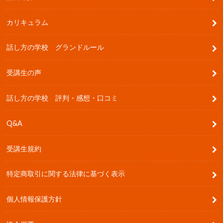
カリキュラム
話し方の学校 グランドルール
受講生の声
話し方の学校 評判・感想・口コミ
Q&A
受講生規約
特定商取引に関する法律に基づく表示
個人情報保護方針