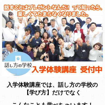
入学体験講座では、話し方の学校の
【学び方】だけでなく
こんなことも学べちゃいます！