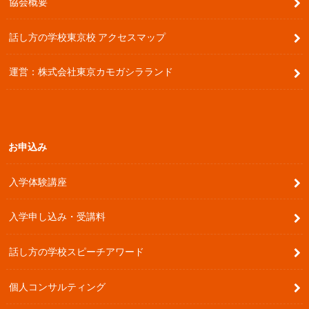
協会概要
話し方の学校東京校 アクセスマップ
運営：株式会社東京カモガシラランド
お申込み
入学体験講座
入学申し込み・受講料
話し方の学校スピーチアワード
個人コンサルティング