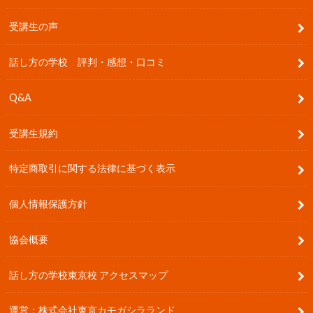
受講生の声
話し方の学校 評判・感想・口コミ
Q&A
受講生規約
特定商取引に関する法律に基づく表示
個人情報保護方針
協会概要
話し方の学校東京校 アクセスマップ
運営：株式会社東京カモガシラランド