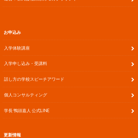
お申込み
入学体験講座
入学申し込み・受講料
話し方の学校スピーチアワード
個人コンサルティング
学長 鴨頭嘉人 公式LINE
更新情報