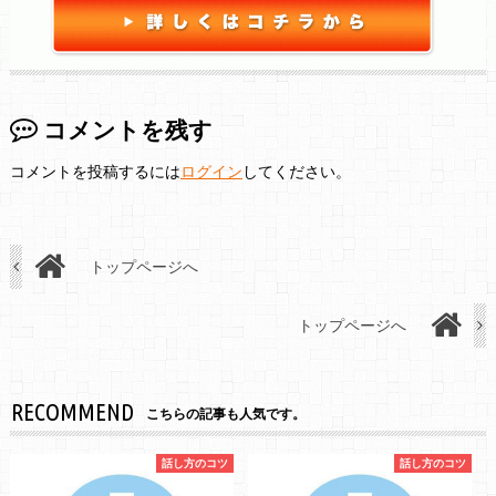
コメントを残す
コメントを投稿するには
ログイン
してください。
トップページへ
トップページへ
RECOMMEND
こちらの記事も人気です。
話し方のコツ
話し方のコツ