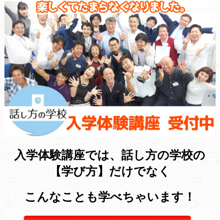
入学体験講座では、話し方の学校の
【学び方】だけでなく
こんなことも学べちゃいます！