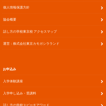
個人情報保護方針
協会概要
話し方の学校東京校 アクセスマップ
運営：株式会社東京カモガシラランド
お申込み
入学体験講座
入学申し込み・受講料
話し方の学校スピーチアワード