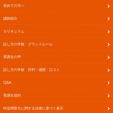
初めての方へ
講師紹介
カリキュラム
話し方の学校 グランドルール
受講生の声
話し方の学校 評判・感想・口コミ
Q&A
受講生規約
特定商取引に関する法律に基づく表示