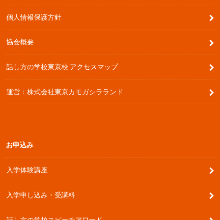
個人情報保護方針
協会概要
話し方の学校東京校 アクセスマップ
運営：株式会社東京カモガシラランド
お申込み
入学体験講座
入学申し込み・受講料
話し方の学校スピーチアワード