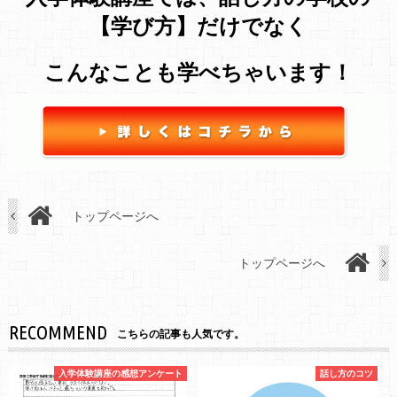
【学び方】だけでなく
こんなことも学べちゃいます！
トップページへ
トップページへ
RECOMMEND
こちらの記事も人気です。
入学体験講座の感想アンケート
話し方のコツ