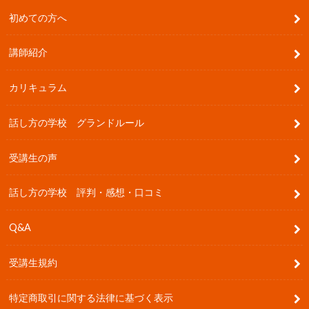
初めての方へ
講師紹介
カリキュラム
話し方の学校 グランドルール
受講生の声
話し方の学校 評判・感想・口コミ
Q&A
受講生規約
特定商取引に関する法律に基づく表示