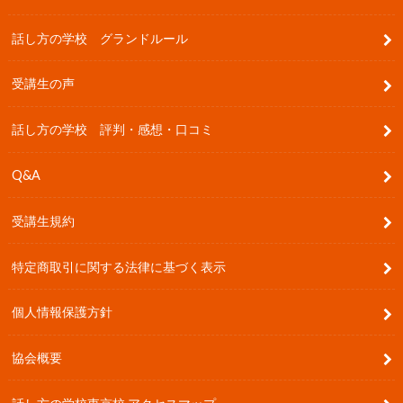
話し方の学校 グランドルール
受講生の声
話し方の学校 評判・感想・口コミ
Q&A
受講生規約
特定商取引に関する法律に基づく表示
個人情報保護方針
協会概要