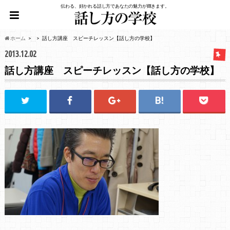
伝わる、好かれる話し方であなたの魅力が輝きます。
ホーム
話し方講座 スピーチレッスン【話し方の学校】
2013.12.02
話し方講座 スピーチレッスン【話し方の学校】