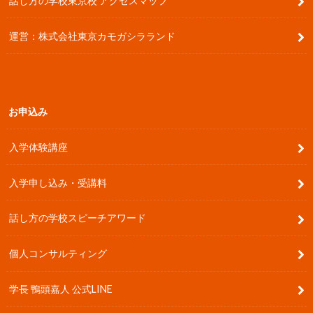
話し方の学校東京校 アクセスマップ
運営：株式会社東京カモガシラランド
お申込み
入学体験講座
入学申し込み・受講料
話し方の学校スピーチアワード
個人コンサルティング
学長 鴨頭嘉人 公式LINE