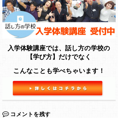
入学体験講座では、話し方の学校の
【学び方】だけでなく
こんなことも学べちゃいます！
コメントを残す