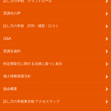
話し方の学校 グランドルール
受講生の声
話し方の学校 評判・感想・口コミ
Q&A
受講生規約
特定商取引に関する法律に基づく表示
個人情報保護方針
協会概要
話し方の学校東京校 アクセスマップ