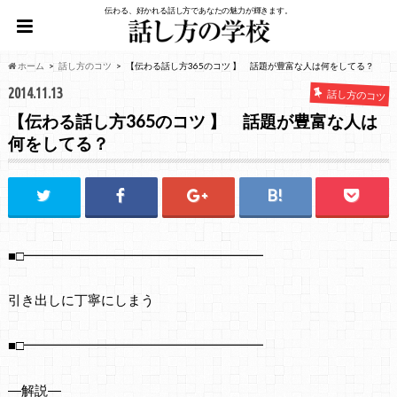
伝わる、好かれる話し方であなたの魅力が輝きます。
ホーム
話し方のコツ
【伝わる話し方365のコツ 】 話題が豊富な人は何をしてる？
2014.11.13
話し方のコツ
【伝わる話し方365のコツ 】 話題が豊富な人は
何をしてる？
■□━━━━━━━━━━━━━━━━━━
引き出しに丁寧にしまう
■□━━━━━━━━━━━━━━━━━━
―解説―