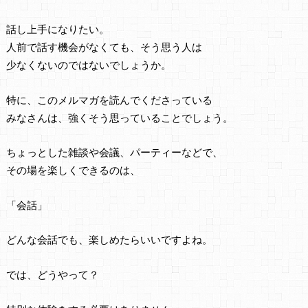
話し上手になりたい。
人前で話す機会がなくても、そう思う人は
少なくないのではないでしょうか。
特に、このメルマガを読んでくださっている
みなさんは、強くそう思っていることでしょう。
ちょっとした雑談や会議、パーティーなどで、
その場を楽しくできるのは、
「会話」
どんな会話でも、楽しめたらいいですよね。
では、どうやって？