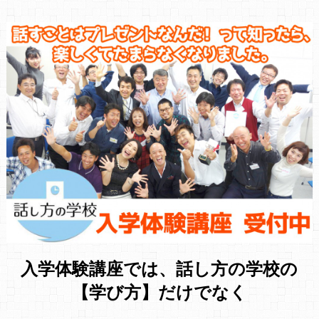
入学体験講座では、話し方の学校の
【学び方】だけでなく