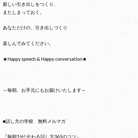
新しい引き出しをつくり、
またしまっておく。
あなただけの、引き出しづくり
楽しんでみてください。
★Happy speech & Happy conversation★
～毎朝、お手元にもお届けいたします～
■話し方の学校 無料メルマガ
『毎朝1分! 伝わる話し方365のコツ』