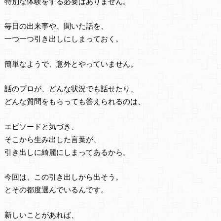
特別な体験をする必要はありません。
毎日の出来事や、聞いた話を、
一つ一つ引き出しにしまっておく。
簡単なようで、意外とやっていません。
話のプロが、どんな状況でも話せたり、
どんな質問をもらっても答えられるのは、
エピソードと気づき、
そこから生み出した言葉が、
引き出しに綺麗にしまってあるから。
今回は、この引き出しから出そう。
とその都度選んでいるんです。
新しいことがあれば、