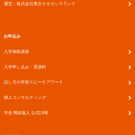
運営：株式会社東京カモガシラランド
お申込み
入学体験講座
入学申し込み・受講料
話し方の学校スピーチアワード
個人コンサルティング
学長 鴨頭嘉人 公式LINE