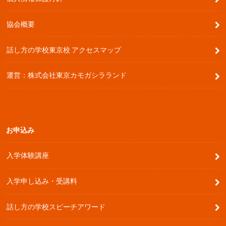
協会概要
話し方の学校東京校 アクセスマップ
運営：株式会社東京カモガシラランド
お申込み
入学体験講座
入学申し込み・受講料
話し方の学校スピーチアワード