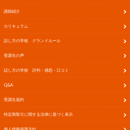
講師紹介
カリキュラム
話し方の学校 グランドルール
受講生の声
話し方の学校 評判・感想・口コミ
Q&A
受講生規約
特定商取引に関する法律に基づく表示
個人情報保護方針