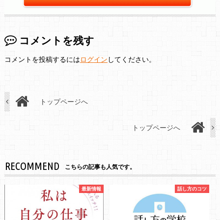
コメントを残す
コメントを投稿するには
ログイン
してください。
トップページへ
トップページへ
RECOMMEND
こちらの記事も人気です。
最新情報
話し方のコツ