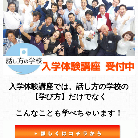
入学体験講座では、話し方の学校の
【学び方】だけでなく
こんなことも学べちゃいます！