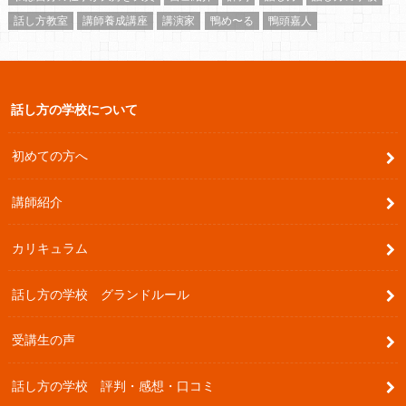
話し方教室
講師養成講座
講演家
鴨め〜る
鴨頭嘉人
話し方の学校について
初めての方へ
講師紹介
カリキュラム
話し方の学校 グランドルール
受講生の声
話し方の学校 評判・感想・口コミ