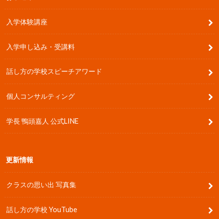
入学体験講座
入学申し込み・受講料
話し方の学校スピーチアワード
個人コンサルティング
学長 鴨頭嘉人 公式LINE
更新情報
クラスの思い出 写真集
話し方の学校 YouTube