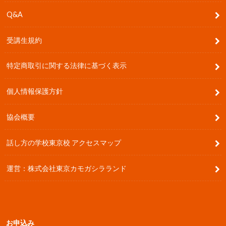
Q&A
受講生規約
特定商取引に関する法律に基づく表示
個人情報保護方針
協会概要
話し方の学校東京校 アクセスマップ
運営：株式会社東京カモガシラランド
お申込み