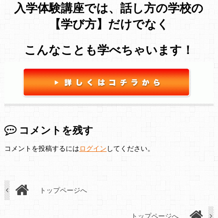
入学体験講座では、話し方の学校の
【学び方】だけでなく
こんなことも学べちゃいます！
コメントを残す
コメントを投稿するには
ログイン
してください。
トップページへ
トップページへ