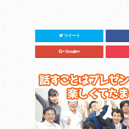
ツイート
Google+