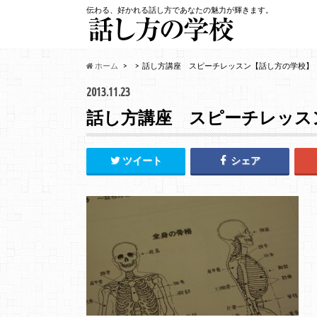
伝わる、好かれる話し方であなたの魅力が輝きます。
ホーム
話し方講座 スピーチレッスン【話し方の学校】
2013.11.23
話し方講座 スピーチレッス
ツイート
シェア