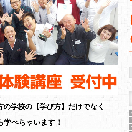
方の学校の【学び方】だけでなく
も学べちゃいます！