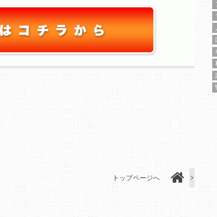
トップページへ