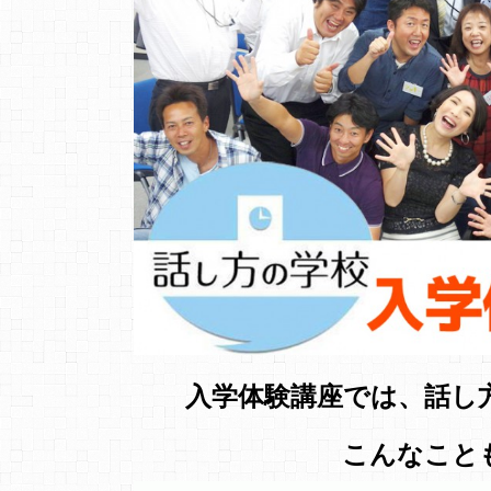
入学体験講座では、話し
こんなこと