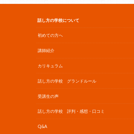
話し方の学校について
初めての方へ
講師紹介
カリキュラム
話し方の学校 グランドルール
受講生の声
話し方の学校 評判・感想・口コミ
Q&A